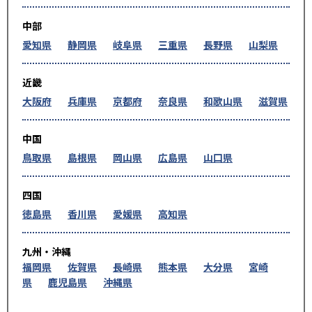
中部
愛知県
静岡県
岐阜県
三重県
長野県
山梨県
近畿
大阪府
兵庫県
京都府
奈良県
和歌山県
滋賀県
中国
鳥取県
島根県
岡山県
広島県
山口県
四国
徳島県
香川県
愛媛県
高知県
九州・沖縄
福岡県
佐賀県
長崎県
熊本県
大分県
宮崎
県
鹿児島県
沖縄県