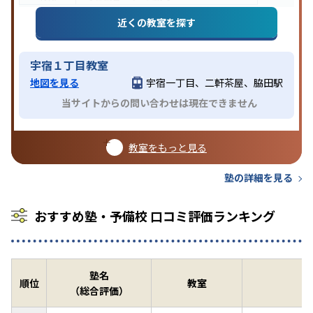
近くの教室を探す
宇宿１丁目教室
地図を見る
宇宿一丁目、二軒茶屋、脇田駅
当サイトからの問い合わせは現在できません
教室をもっと見る
塾の詳細を見る
おすすめ塾・予備校 口コミ評価ランキング
塾名
順位
教室
（総合評価）