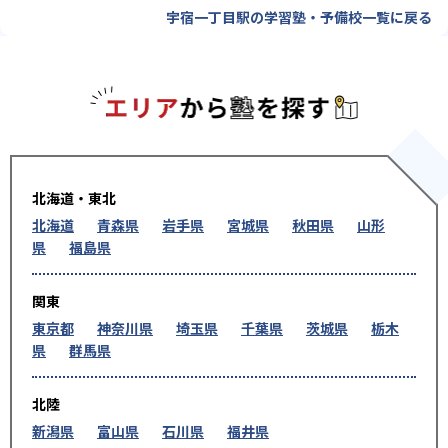
宇宿一丁目駅の学習塾・予備校一覧に戻る
エリアか
北海道・東北
北海道
青森県
岩手県
宮城県
秋田県
山形
県
福島県
関東
東京都
神奈川県
埼玉県
千葉県
茨城県
栃木
県
群馬県
北陸
新潟県
富山県
石川県
福井県