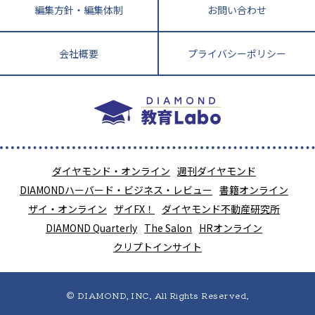
編集方針・編集体制
お問い合わせ
会社概要
プライバシーポリシー
ダイヤモンド・オンライン
週刊ダイヤモンド
DIAMONDハーバード・ビジネス・レビュー
書籍オンライン
ザイ・オンライン
ザイFX！
ダイヤモンド不動産研究所
DIAMOND Quarterly
The Salon
HRオンライン
クリプトインサイト
© DIAMOND, INC. All Rights Reserved.