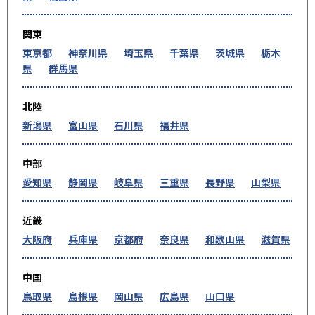
関東
東京都
神奈川県
埼玉県
千葉県
茨城県
栃木
県
群馬県
北陸
新潟県
富山県
石川県
福井県
中部
愛知県
静岡県
岐阜県
三重県
長野県
山梨県
近畿
大阪府
兵庫県
京都府
奈良県
和歌山県
滋賀県
中国
鳥取県
島根県
岡山県
広島県
山口県