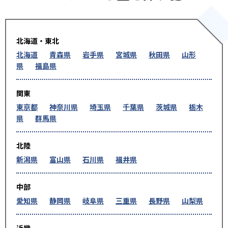
北海道・東北
北海道
青森県
岩手県
宮城県
秋田県
山形
県
福島県
関東
東京都
神奈川県
埼玉県
千葉県
茨城県
栃木
県
群馬県
北陸
新潟県
富山県
石川県
福井県
中部
愛知県
静岡県
岐阜県
三重県
長野県
山梨県