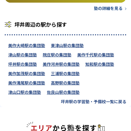
塾の詳細を見る
坪井周辺の駅から探す
美作大崎駅の集団塾
東津山駅の集団塾
津山駅の集団塾
院庄駅の集団塾
美作千代駅の集団塾
坪井駅の集団塾
美作河井駅の集団塾
知和駅の集団塾
美作加茂駅の集団塾
三浦駅の集団塾
美作滝尾駅の集団塾
高野駅の集団塾
津山口駅の集団塾
佐良山駅の集団塾
坪井駅の学習塾・予備校一覧に戻る
エリアか