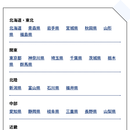
北海道・東北
北海道
青森県
岩手県
宮城県
秋田県
山形
県
福島県
関東
東京都
神奈川県
埼玉県
千葉県
茨城県
栃木
県
群馬県
北陸
新潟県
富山県
石川県
福井県
中部
愛知県
静岡県
岐阜県
三重県
長野県
山梨県
近畿