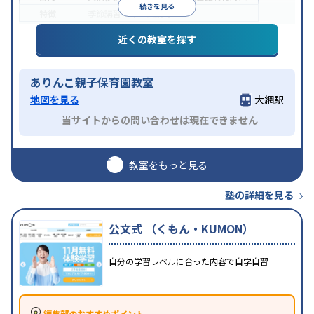
続きを見る
特徴
季節講習のみの受講可
近くの教室を探す
ありんこ親子保育園教室
地図を見る
大網駅
当サイトからの問い合わせは現在できません
教室をもっと見る
塾の詳細を見る
公文式 （くもん・KUMON）
自分の学習レベルに合った内容で自学自習
編集部のおすすめポイント