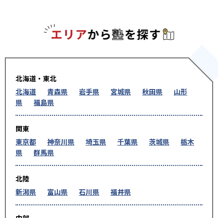
エリアか
北海道・東北
北海道
青森県
岩手県
宮城県
秋田県
山形
県
福島県
関東
東京都
神奈川県
埼玉県
千葉県
茨城県
栃木
県
群馬県
北陸
新潟県
富山県
石川県
福井県
中部