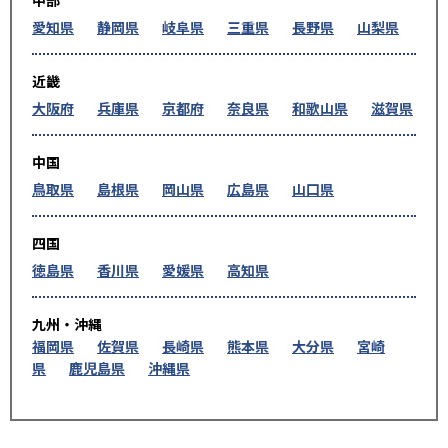
愛知県
静岡県
岐阜県
三重県
長野県
山梨県
近畿
大阪府
兵庫県
京都府
奈良県
和歌山県
滋賀県
中国
鳥取県
島根県
岡山県
広島県
山口県
四国
徳島県
香川県
愛媛県
高知県
九州・沖縄
福岡県
佐賀県
長崎県
熊本県
大分県
宮崎
県
鹿児島県
沖縄県