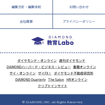
編集方針・編集体制
お問い合わせ
会社概要
プライバシーポリシー
ダイヤモンド・オンライン
週刊ダイヤモンド
DIAMONDハーバード・ビジネス・レビュー
書籍オンライン
ザイ・オンライン
ザイFX！
ダイヤモンド不動産研究所
DIAMOND Quarterly
The Salon
HRオンライン
クリプトインサイト
© DIAMOND, INC. All Rights Reserved.