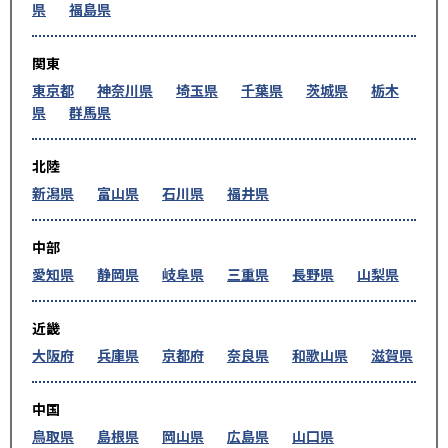
県
福島県
関東
東京都
神奈川県
埼玉県
千葉県
茨城県
栃木
県
群馬県
北陸
新潟県
富山県
石川県
福井県
中部
愛知県
静岡県
岐阜県
三重県
長野県
山梨県
近畿
大阪府
兵庫県
京都府
奈良県
和歌山県
滋賀県
中国
鳥取県
島根県
岡山県
広島県
山口県