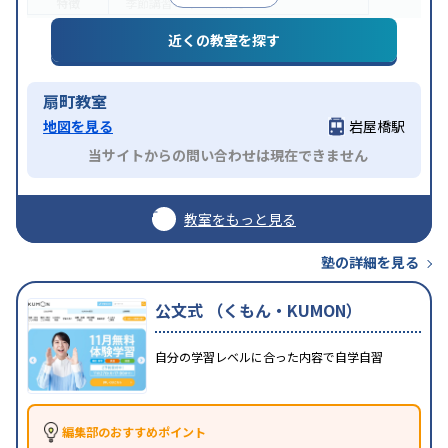
特徴
季節講習のみの受講可
近くの教室を探す
扇町教室
地図を見る
岩屋橋駅
当サイトからの問い合わせは現在できません
教室をもっと見る
塾の詳細を見る
公文式 （くもん・KUMON）
自分の学習レベルに合った内容で自学自習
編集部のおすすめポイント