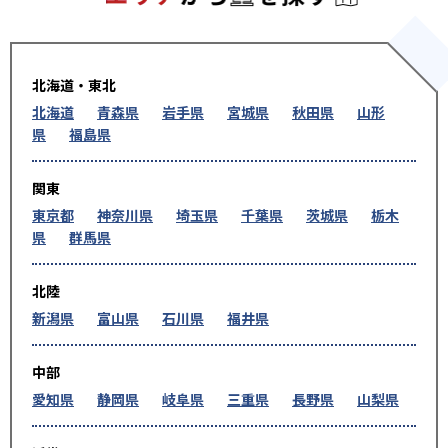
北海道・東北
北海道
青森県
岩手県
宮城県
秋田県
山形
県
福島県
関東
東京都
神奈川県
埼玉県
千葉県
茨城県
栃木
県
群馬県
北陸
新潟県
富山県
石川県
福井県
中部
愛知県
静岡県
岐阜県
三重県
長野県
山梨県