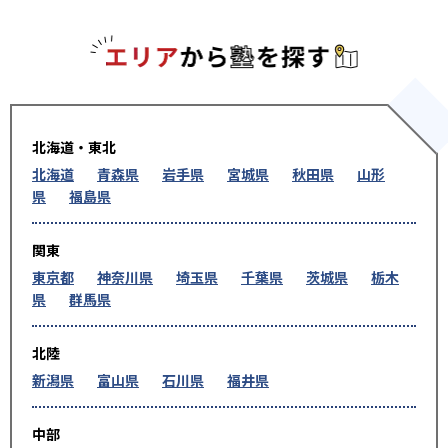
エリアか
北海道・東北
北海道
青森県
岩手県
宮城県
秋田県
山形
県
福島県
関東
東京都
神奈川県
埼玉県
千葉県
茨城県
栃木
県
群馬県
北陸
新潟県
富山県
石川県
福井県
中部