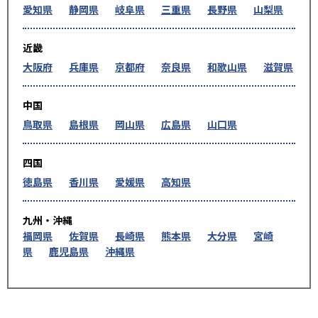
愛知県
静岡県
岐阜県
三重県
長野県
山梨県
近畿
大阪府
兵庫県
京都府
奈良県
和歌山県
滋賀県
中国
鳥取県
島根県
岡山県
広島県
山口県
四国
徳島県
香川県
愛媛県
高知県
九州・沖縄
福岡県
佐賀県
長崎県
熊本県
大分県
宮崎
県
鹿児島県
沖縄県