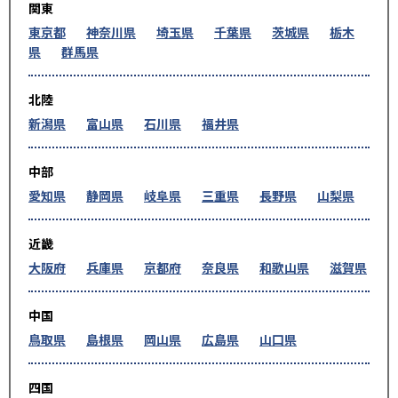
関東
東京都
神奈川県
埼玉県
千葉県
茨城県
栃木
県
群馬県
北陸
新潟県
富山県
石川県
福井県
中部
愛知県
静岡県
岐阜県
三重県
長野県
山梨県
近畿
大阪府
兵庫県
京都府
奈良県
和歌山県
滋賀県
中国
鳥取県
島根県
岡山県
広島県
山口県
四国