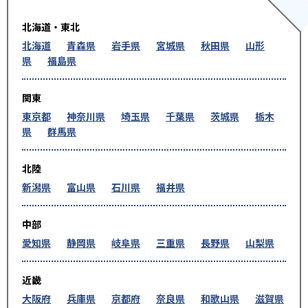
北海道・東北
北海道
青森県
岩手県
宮城県
秋田県
山形
県
福島県
関東
東京都
神奈川県
埼玉県
千葉県
茨城県
栃木
県
群馬県
北陸
新潟県
富山県
石川県
福井県
中部
愛知県
静岡県
岐阜県
三重県
長野県
山梨県
近畿
大阪府
兵庫県
京都府
奈良県
和歌山県
滋賀県