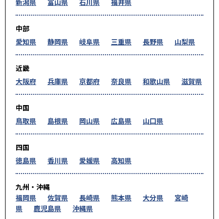
新潟県
富山県
石川県
福井県
中部
愛知県
静岡県
岐阜県
三重県
長野県
山梨県
近畿
大阪府
兵庫県
京都府
奈良県
和歌山県
滋賀県
中国
鳥取県
島根県
岡山県
広島県
山口県
四国
徳島県
香川県
愛媛県
高知県
九州・沖縄
福岡県
佐賀県
長崎県
熊本県
大分県
宮崎
県
鹿児島県
沖縄県