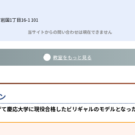
国1丁目16-1 101
当サイトからの問い合わせは現在できません
教室をもっと見る
ン
上げて慶応大学に現役合格したビリギャルのモデルとなっ