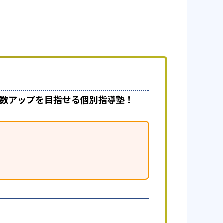
て点数アップを目指せる個別指導塾！