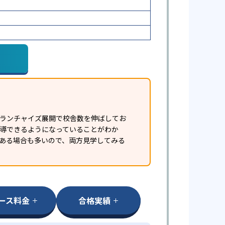
フランチャイズ展開で校舎数を伸ばしてお
指導できるようになっていることがわか
ある場合も多いので、両方見学してみる
ース料金
合格実績