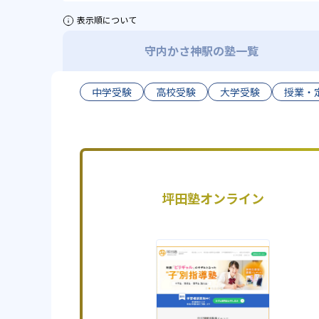
表示順について
守内かさ神駅の塾一覧
中学受験
高校受験
大学受験
授業・
坪田塾オンライン