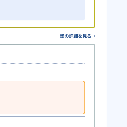
塾の詳細を見る