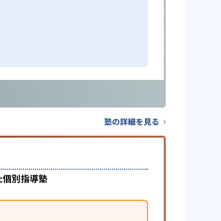
塾の詳細を見る
た個別指導塾