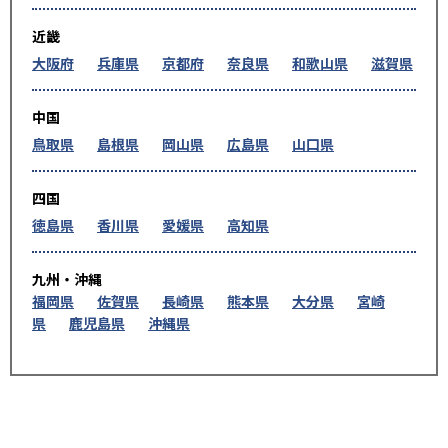
近畿
大阪府
兵庫県
京都府
奈良県
和歌山県
滋賀県
中国
鳥取県
島根県
岡山県
広島県
山口県
四国
徳島県
香川県
愛媛県
高知県
九州・沖縄
福岡県
佐賀県
長崎県
熊本県
大分県
宮崎
県
鹿児島県
沖縄県