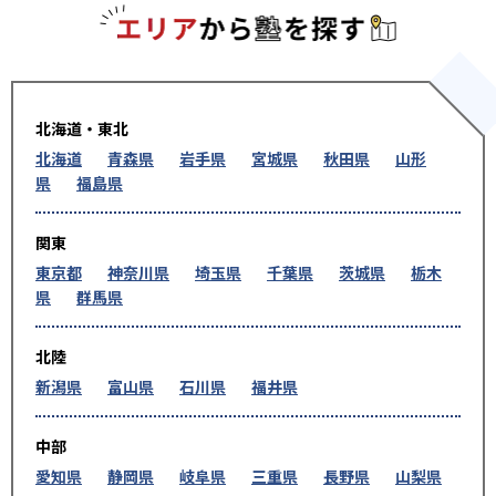
エリアか
北海道・東北
北海道
青森県
岩手県
宮城県
秋田県
山形
県
福島県
関東
東京都
神奈川県
埼玉県
千葉県
茨城県
栃木
県
群馬県
北陸
新潟県
富山県
石川県
福井県
中部
愛知県
静岡県
岐阜県
三重県
長野県
山梨県