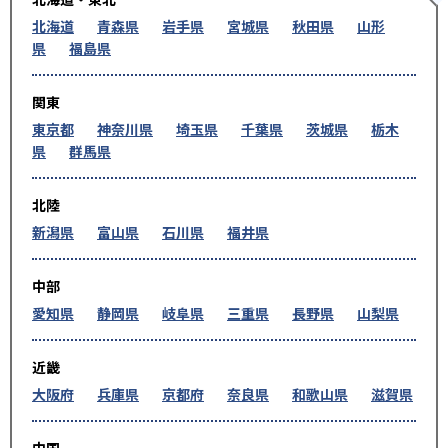
北海道
青森県
岩手県
宮城県
秋田県
山形
県
福島県
関東
東京都
神奈川県
埼玉県
千葉県
茨城県
栃木
県
群馬県
北陸
新潟県
富山県
石川県
福井県
中部
愛知県
静岡県
岐阜県
三重県
長野県
山梨県
近畿
大阪府
兵庫県
京都府
奈良県
和歌山県
滋賀県