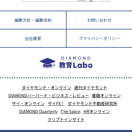
編集方針・編集体制
お問い合わせ
会社概要
プライバシーポリシー
ダイヤモンド・オンライン
週刊ダイヤモンド
DIAMONDハーバード・ビジネス・レビュー
書籍オンライン
ザイ・オンライン
ザイFX！
ダイヤモンド不動産研究所
DIAMOND Quarterly
The Salon
HRオンライン
クリプトインサイト