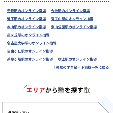
千種駅のオンライン指導
今池駅のオンライン指導
池下駅のオンライン指導
覚王山駅のオンライン指導
本山駅のオンライン指導
東山公園駅のオンライン指導
星ヶ丘駅のオンライン指導
名古屋大学駅のオンライン指導
自由ヶ丘駅のオンライン指導
茶屋ヶ坂駅のオンライン指導
吹上駅のオンライン指導
千種駅の学習塾・予備校一覧に戻る
エリアか
北海道・東北