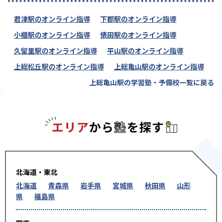
君津駅のオンライン指導
下郡駅のオンライン指導
小櫃駅のオンライン指導
俵田駅のオンライン指導
久留里駅のオンライン指導
平山駅のオンライン指導
上総松丘駅のオンライン指導
上総亀山駅のオンライン指導
上総亀山駅の学習塾・予備校一覧に戻る
エリアか
北海道・東北
北海道
青森県
岩手県
宮城県
秋田県
山形
県
福島県