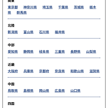
関東
東京都
神奈川県
埼玉県
千葉県
茨城県
栃木
県
群馬県
北陸
新潟県
富山県
石川県
福井県
中部
愛知県
静岡県
岐阜県
三重県
長野県
山梨県
近畿
大阪府
兵庫県
京都府
奈良県
和歌山県
滋賀県
中国
鳥取県
島根県
岡山県
広島県
山口県
四国