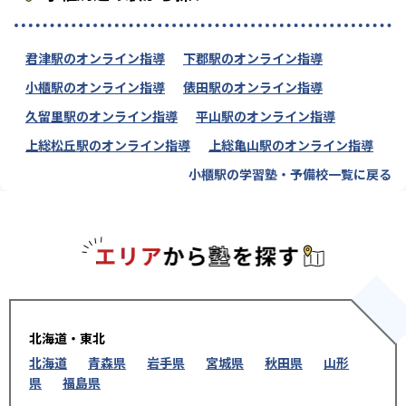
君津駅のオンライン指導
下郡駅のオンライン指導
小櫃駅のオンライン指導
俵田駅のオンライン指導
久留里駅のオンライン指導
平山駅のオンライン指導
上総松丘駅のオンライン指導
上総亀山駅のオンライン指導
小櫃駅の学習塾・予備校一覧に戻る
エリアか
北海道・東北
北海道
青森県
岩手県
宮城県
秋田県
山形
県
福島県