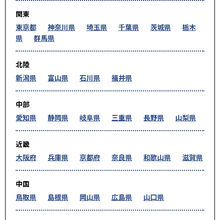
関東
東京都
神奈川県
埼玉県
千葉県
茨城県
栃木
県
群馬県
北陸
新潟県
富山県
石川県
福井県
中部
愛知県
静岡県
岐阜県
三重県
長野県
山梨県
近畿
大阪府
兵庫県
京都府
奈良県
和歌山県
滋賀県
中国
鳥取県
島根県
岡山県
広島県
山口県