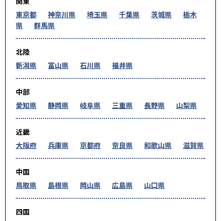
関東
東京都
神奈川県
埼玉県
千葉県
茨城県
栃木
県
群馬県
北陸
新潟県
富山県
石川県
福井県
中部
愛知県
静岡県
岐阜県
三重県
長野県
山梨県
近畿
大阪府
兵庫県
京都府
奈良県
和歌山県
滋賀県
中国
鳥取県
島根県
岡山県
広島県
山口県
四国