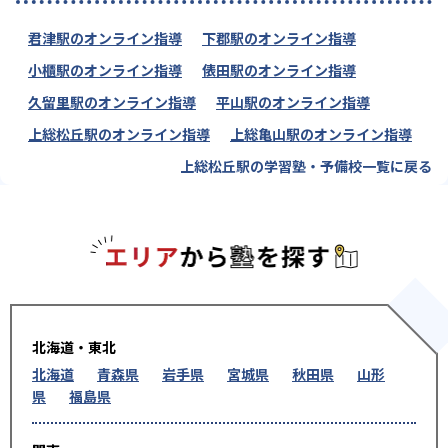
君津駅のオンライン指導
下郡駅のオンライン指導
小櫃駅のオンライン指導
俵田駅のオンライン指導
久留里駅のオンライン指導
平山駅のオンライン指導
上総松丘駅のオンライン指導
上総亀山駅のオンライン指導
上総松丘駅の学習塾・予備校一覧に戻る
エリアか
北海道・東北
北海道
青森県
岩手県
宮城県
秋田県
山形
県
福島県