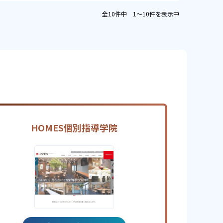
全10件中 1〜10件を表示中
HOMES個別指導学院