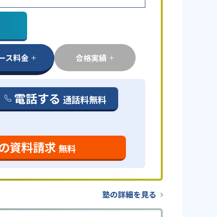
ース料金
合格実績
電話する
通話料無料
の資料請求
無料
塾の詳細を見る