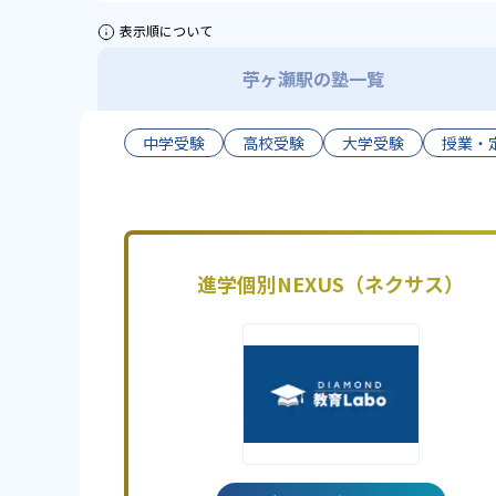
表示順について
苧ヶ瀬駅の塾一覧
中学受験
高校受験
大学受験
授業・
進学個別NEXUS（ネクサス）