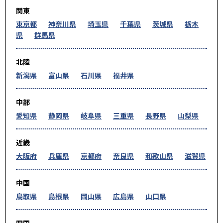
関東
東京都
神奈川県
埼玉県
千葉県
茨城県
栃木
県
群馬県
北陸
新潟県
富山県
石川県
福井県
中部
愛知県
静岡県
岐阜県
三重県
長野県
山梨県
近畿
大阪府
兵庫県
京都府
奈良県
和歌山県
滋賀県
中国
鳥取県
島根県
岡山県
広島県
山口県
四国