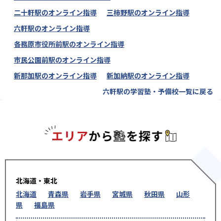
二十軒駅のオンライン指導
三柿野駅のオンライン指導
六軒駅のオンライン指導
各務原市役所前駅のオンライン指導
市民公園前駅のオンライン指導
新那加駅のオンライン指導
新加納駅のオンライン指導
六軒駅の学習塾・予備校一覧に戻る
エリアか
北海道・東北
北海道
青森県
岩手県
宮城県
秋田県
山形
県
福島県