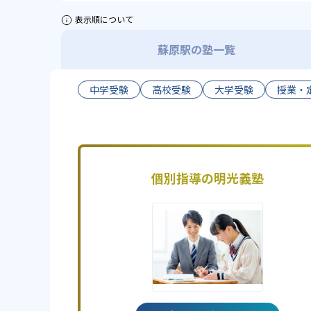
表示順について
蘇原駅の塾一覧
中学受験
高校受験
大学受験
授業・
個別指導の明光義塾