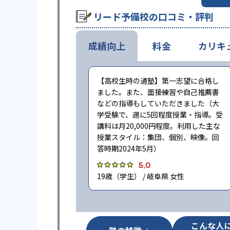
リード予備校の口コミ・評判
成績向上
料金
カリキ
【高校生時の通塾】第一志望に合格し
ました。また、面接練習や自己推薦書
などの指導もしていただきました（大
学受験で、週に5回程度授業・指導。受
講料は月20,000円程度。利用した主な
授業スタイル：集団、個別、映像。回
答時期2024年5月）
5.0
19歳（学生） / 岐阜県 女性
こんな人