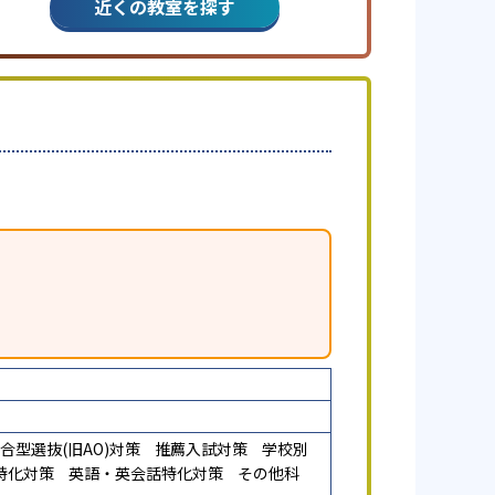
近くの教室を探す
合型選抜(旧AO)対策
推薦入試対策
学校別
特化対策
英語・英会話特化対策
その他科