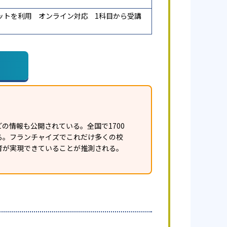
ットを利用
オンライン対応
1科目から受講
の情報も公開されている。全国で1700
ある。フランチャイズでこれだけ多くの校
育が実現できていることが推測される。