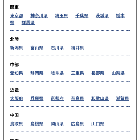
関東
東京都
神奈川県
埼玉県
千葉県
茨城県
栃木
県
群馬県
北陸
新潟県
富山県
石川県
福井県
中部
愛知県
静岡県
岐阜県
三重県
長野県
山梨県
近畿
大阪府
兵庫県
京都府
奈良県
和歌山県
滋賀県
中国
鳥取県
島根県
岡山県
広島県
山口県