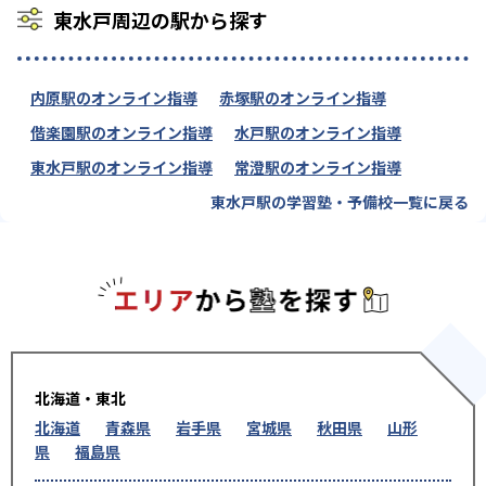
東水戸周辺の駅から探す
内原駅のオンライン指導
赤塚駅のオンライン指導
偕楽園駅のオンライン指導
水戸駅のオンライン指導
東水戸駅のオンライン指導
常澄駅のオンライン指導
東水戸駅の学習塾・予備校一覧に戻る
エリアか
北海道・東北
北海道
青森県
岩手県
宮城県
秋田県
山形
県
福島県