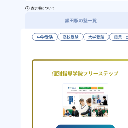
表示順について
額田駅の塾一覧
中学受験
高校受験
大学受験
授業・
個別指導学院フリーステップ