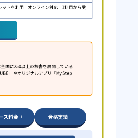
レットを利用
オンライン対応
1科目から受
全国に250以上の校舎を展開している
E」やオリジナルアプリ「My Step
ース料金
合格実績