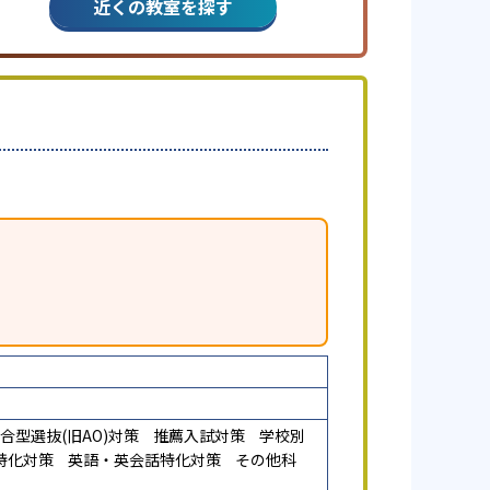
近くの教室を探す
合型選抜(旧AO)対策
推薦入試対策
学校別
特化対策
英語・英会話特化対策
その他科