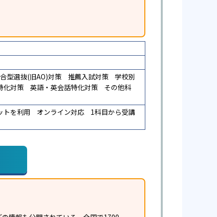
合型選抜(旧AO)対策
推薦入試対策
学校別
特化対策
英語・英会話特化対策
その他科
ットを利用
オンライン対応
1科目から受講