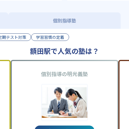
個別指導塾
定期テスト対策
学習習慣の定着
額田駅で人気の塾は？
個別指導の明光義塾