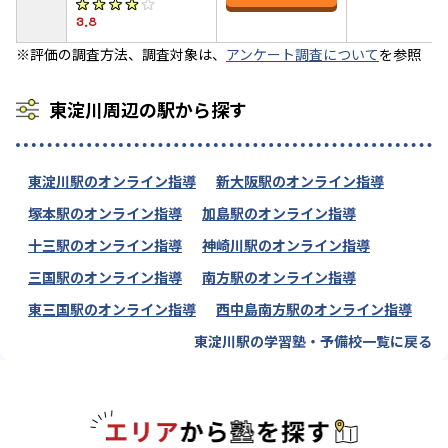
3.8
※評価の調査方法、調査対象は、
アンケート調査について
を参照
東淀川周辺の駅から探す
東淀川駅のオンライン指導
新大阪駅のオンライン指導
塚本駅のオンライン指導
加島駅のオンライン指導
十三駅のオンライン指導
神崎川駅のオンライン指導
三国駅のオンライン指導
南方駅のオンライン指導
東三国駅のオンライン指導
西中島南方駅のオンライン指導
東淀川駅の学習塾・予備校一覧に戻る
エリアか