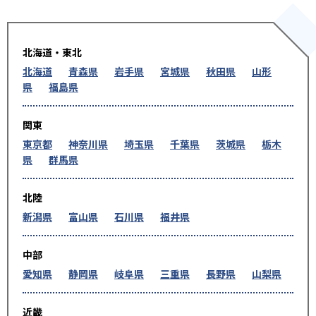
北海道・東北
北海道
青森県
岩手県
宮城県
秋田県
山形
県
福島県
関東
東京都
神奈川県
埼玉県
千葉県
茨城県
栃木
県
群馬県
北陸
新潟県
富山県
石川県
福井県
中部
愛知県
静岡県
岐阜県
三重県
長野県
山梨県
近畿