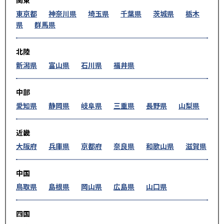
関東
東京都
神奈川県
埼玉県
千葉県
茨城県
栃木
県
群馬県
北陸
新潟県
富山県
石川県
福井県
中部
愛知県
静岡県
岐阜県
三重県
長野県
山梨県
近畿
大阪府
兵庫県
京都府
奈良県
和歌山県
滋賀県
中国
鳥取県
島根県
岡山県
広島県
山口県
四国