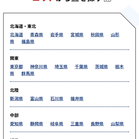
北海道・東北
北海道
青森県
岩手県
宮城県
秋田県
山形
県
福島県
関東
東京都
神奈川県
埼玉県
千葉県
茨城県
栃木
県
群馬県
北陸
新潟県
富山県
石川県
福井県
中部
愛知県
静岡県
岐阜県
三重県
長野県
山梨県