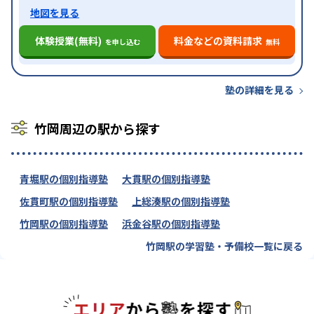
地図を見る
体験授業(無料)
料金などの資料請求
を申し込む
無料
塾の詳細を見る
竹岡周辺の駅から探す
青堀駅の個別指導塾
大貫駅の個別指導塾
佐貫町駅の個別指導塾
上総湊駅の個別指導塾
竹岡駅の個別指導塾
浜金谷駅の個別指導塾
竹岡駅の学習塾・予備校一覧に戻る
エリアか