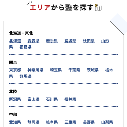
エリアか
北海道・東北
北海道
青森県
岩手県
宮城県
秋田県
山形
県
福島県
関東
東京都
神奈川県
埼玉県
千葉県
茨城県
栃木
県
群馬県
北陸
新潟県
富山県
石川県
福井県
中部
愛知県
静岡県
岐阜県
三重県
長野県
山梨県