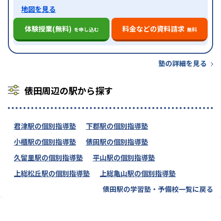
地図を見る
体験授業(無料)
料金などの資料請求
を申し込む
無料
塾の詳細を見る
俵田周辺の駅から探す
君津駅の個別指導塾
下郡駅の個別指導塾
小櫃駅の個別指導塾
俵田駅の個別指導塾
久留里駅の個別指導塾
平山駅の個別指導塾
上総松丘駅の個別指導塾
上総亀山駅の個別指導塾
俵田駅の学習塾・予備校一覧に戻る