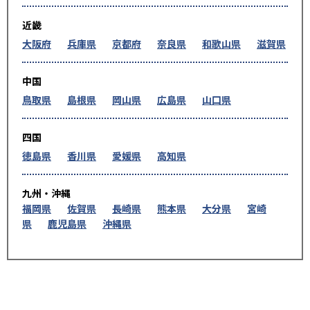
近畿
大阪府
兵庫県
京都府
奈良県
和歌山県
滋賀県
中国
鳥取県
島根県
岡山県
広島県
山口県
四国
徳島県
香川県
愛媛県
高知県
九州・沖縄
福岡県
佐賀県
長崎県
熊本県
大分県
宮崎
県
鹿児島県
沖縄県