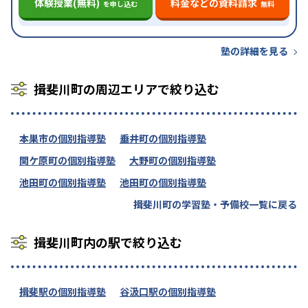
体験授業(無料)
料金などの資料請求
を申し込む
無料
塾の詳細を見る
揖斐川町の周辺エリアで絞り込む
本巣市の個別指導塾
垂井町の個別指導塾
関ケ原町の個別指導塾
大野町の個別指導塾
池田町の個別指導塾
池田町の個別指導塾
揖斐川町の学習塾・予備校一覧に戻る
揖斐川町内の駅で絞り込む
揖斐駅の個別指導塾
谷汲口駅の個別指導塾