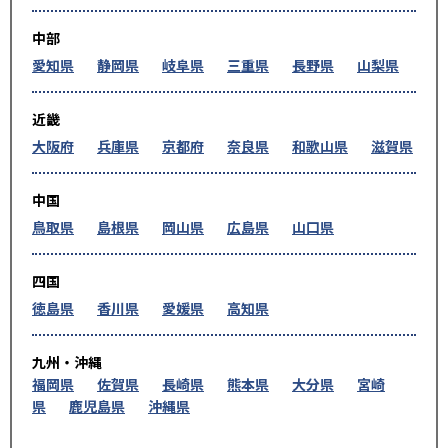
中部
愛知県
静岡県
岐阜県
三重県
長野県
山梨県
近畿
大阪府
兵庫県
京都府
奈良県
和歌山県
滋賀県
中国
鳥取県
島根県
岡山県
広島県
山口県
四国
徳島県
香川県
愛媛県
高知県
九州・沖縄
福岡県
佐賀県
長崎県
熊本県
大分県
宮崎
県
鹿児島県
沖縄県