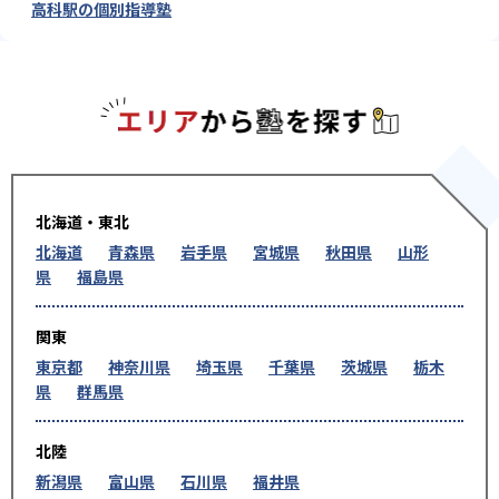
高科駅の個別指導塾
エリアか
北海道・東北
北海道
青森県
岩手県
宮城県
秋田県
山形
県
福島県
関東
東京都
神奈川県
埼玉県
千葉県
茨城県
栃木
県
群馬県
北陸
新潟県
富山県
石川県
福井県