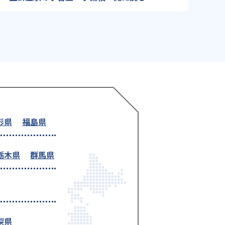
形県
福島県
栃木県
群馬県
梨県