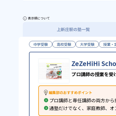
表示順について
上新庄駅の塾一覧
中学受験
高校受験
大学受験
授業・
ZeZeHiHi S
プロ講師の授業を受
編集部のおすすめポイント
プロ講師と専任講師の両方から
通塾だけでなく、家庭教師、オ