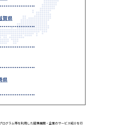
滋賀県
崎県
エイトプログラム等を利用した提携機関・企業のサービス紹介を行