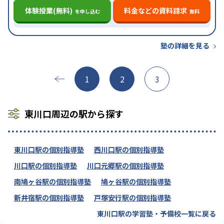
体験授業(無料)
料金などの資料請求
を申し込む
無料
塾の詳細を見る
1
2
3
東川口周辺の駅から探す
東川口駅の個別指導塾
西川口駅の個別指導塾
川口駅の個別指導塾
川口元郷駅の個別指導塾
南鳩ヶ谷駅の個別指導塾
鳩ヶ谷駅の個別指導塾
新井宿駅の個別指導塾
戸塚安行駅の個別指導塾
東川口駅の学習塾・予備校一覧に戻る