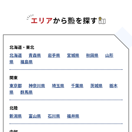
エリアか
北海道・東北
北海道
青森県
岩手県
宮城県
秋田県
山形
県
福島県
関東
東京都
神奈川県
埼玉県
千葉県
茨城県
栃木
県
群馬県
北陸
新潟県
富山県
石川県
福井県
中部