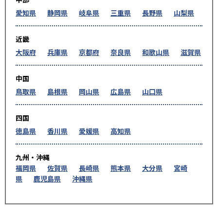
愛知県
静岡県
岐阜県
三重県
長野県
山梨県
近畿
大阪府
兵庫県
京都府
奈良県
和歌山県
滋賀県
中国
鳥取県
島根県
岡山県
広島県
山口県
四国
徳島県
香川県
愛媛県
高知県
九州・沖縄
福岡県
佐賀県
長崎県
熊本県
大分県
宮崎
県
鹿児島県
沖縄県