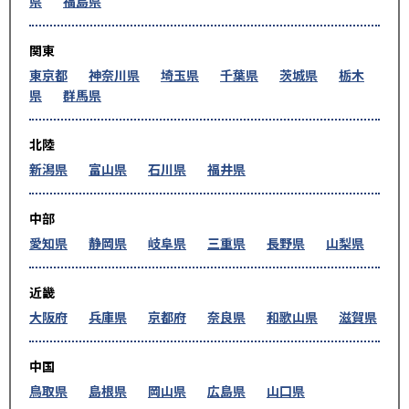
県
福島県
関東
東京都
神奈川県
埼玉県
千葉県
茨城県
栃木
県
群馬県
北陸
新潟県
富山県
石川県
福井県
中部
愛知県
静岡県
岐阜県
三重県
長野県
山梨県
近畿
大阪府
兵庫県
京都府
奈良県
和歌山県
滋賀県
中国
鳥取県
島根県
岡山県
広島県
山口県