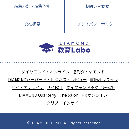
編集方針・編集体制
お問い合わせ
会社概要
プライバシーポリシー
ダイヤモンド・オンライン
週刊ダイヤモンド
DIAMONDハーバード・ビジネス・レビュー
書籍オンライン
ザイ・オンライン
ザイFX！
ダイヤモンド不動産研究所
DIAMOND Quarterly
The Salon
HRオンライン
クリプトインサイト
© DIAMOND, INC. All Rights Reserved.