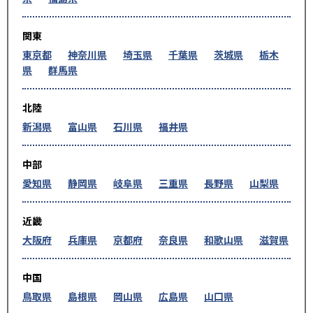
関東
東京都
神奈川県
埼玉県
千葉県
茨城県
栃木
県
群馬県
北陸
新潟県
富山県
石川県
福井県
中部
愛知県
静岡県
岐阜県
三重県
長野県
山梨県
近畿
大阪府
兵庫県
京都府
奈良県
和歌山県
滋賀県
中国
鳥取県
島根県
岡山県
広島県
山口県