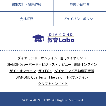
編集方針・編集体制
お問い合わせ
会社概要
プライバシーポリシー
ダイヤモンド・オンライン
週刊ダイヤモンド
DIAMONDハーバード・ビジネス・レビュー
書籍オンライン
ザイ・オンライン
ザイFX！
ダイヤモンド不動産研究所
DIAMOND Quarterly
The Salon
HRオンライン
クリプトインサイト
© DIAMOND, INC. All Rights Reserved.