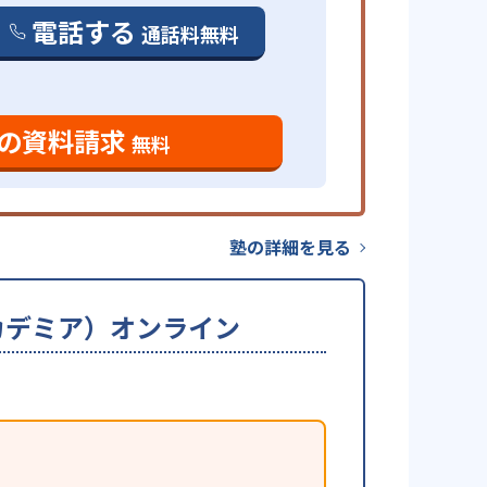
電話する
通話料無料
の資料請求
無料
塾の詳細を見る
ーアカデミア）オンライン