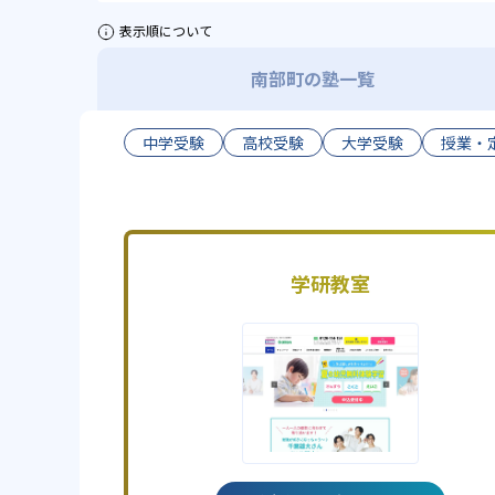
表示順について
南部町の塾一覧
中学受験
高校受験
大学受験
授業・
学研教室