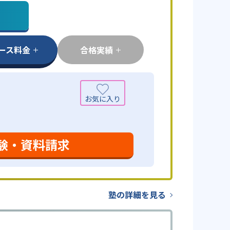
ース料金
合格実績
験・資料請求
塾の詳細を見る