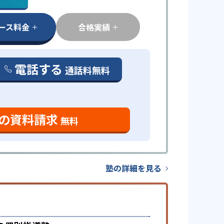
ース料金
合格実績
電話する
通話料無料
の資料請求
無料
塾の詳細を見る