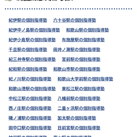
紀伊駅の個別指導塾
六十谷駅の個別指導塾
紀伊中ノ島駅の個別指導塾
和歌山駅の個別指導塾
紀伊小倉駅の個別指導塾
布施屋駅の個別指導塾
千旦駅の個別指導塾
田井ノ瀬駅の個別指導塾
紀三井寺駅の個別指導塾
宮前駅の個別指導塾
紀和駅の個別指導塾
和歌山市駅の個別指導塾
紀ノ川駅の個別指導塾
和歌山大学前駅の個別指導塾
和歌山港駅の個別指導塾
東松江駅の個別指導塾
中松江駅の個別指導塾
八幡前駅の個別指導塾
西ノ庄駅の個別指導塾
二里ヶ浜駅の個別指導塾
磯ノ浦駅の個別指導塾
加太駅の個別指導塾
田中口駅の個別指導塾
日前宮駅の個別指導塾