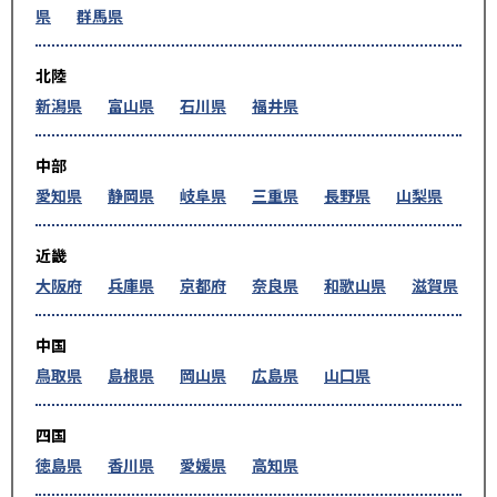
県
群馬県
北陸
新潟県
富山県
石川県
福井県
中部
愛知県
静岡県
岐阜県
三重県
長野県
山梨県
近畿
大阪府
兵庫県
京都府
奈良県
和歌山県
滋賀県
中国
鳥取県
島根県
岡山県
広島県
山口県
四国
徳島県
香川県
愛媛県
高知県