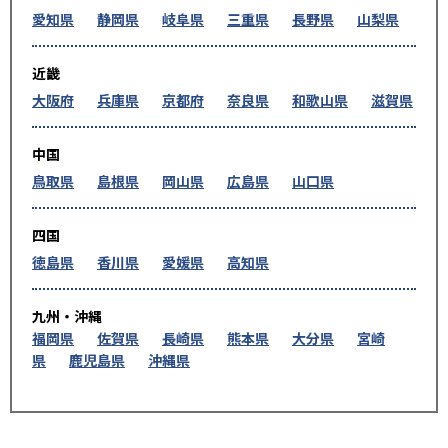
愛知県
静岡県
岐阜県
三重県
長野県
山梨県
近畿
大阪府
兵庫県
京都府
奈良県
和歌山県
滋賀県
中国
鳥取県
島根県
岡山県
広島県
山口県
四国
徳島県
香川県
愛媛県
高知県
九州・沖縄
福岡県
佐賀県
長崎県
熊本県
大分県
宮崎
県
鹿児島県
沖縄県