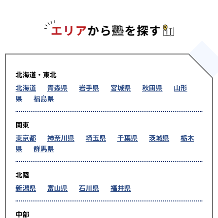
エリアか
北海道・東北
北海道
青森県
岩手県
宮城県
秋田県
山形
県
福島県
関東
東京都
神奈川県
埼玉県
千葉県
茨城県
栃木
県
群馬県
北陸
新潟県
富山県
石川県
福井県
中部