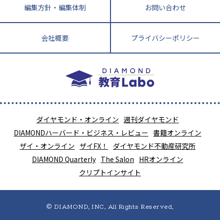
編集方針・編集体制
お問い合わせ
会社概要
プライバシーポリシー
ダイヤモンド・オンライン
週刊ダイヤモンド
DIAMONDハーバード・ビジネス・レビュー
書籍オンライン
ザイ・オンライン
ザイFX！
ダイヤモンド不動産研究所
DIAMOND Quarterly
The Salon
HRオンライン
クリプトインサイト
© DIAMOND, INC. All Rights Reserved.