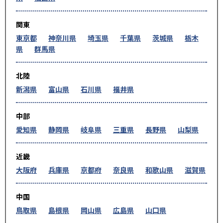
関東
東京都
神奈川県
埼玉県
千葉県
茨城県
栃木
県
群馬県
北陸
新潟県
富山県
石川県
福井県
中部
愛知県
静岡県
岐阜県
三重県
長野県
山梨県
近畿
大阪府
兵庫県
京都府
奈良県
和歌山県
滋賀県
中国
鳥取県
島根県
岡山県
広島県
山口県