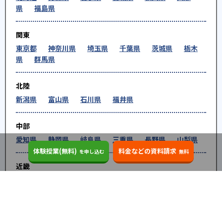
県
福島県
関東
東京都
神奈川県
埼玉県
千葉県
茨城県
栃木
県
群馬県
北陸
新潟県
富山県
石川県
福井県
中部
愛知県
静岡県
岐阜県
三重県
長野県
山梨県
体験授業(無料)
料金などの資料請求
を申し込む
無料
近畿
大阪府
兵庫県
京都府
奈良県
和歌山県
滋賀県
中国
鳥取県
島根県
岡山県
広島県
山口県