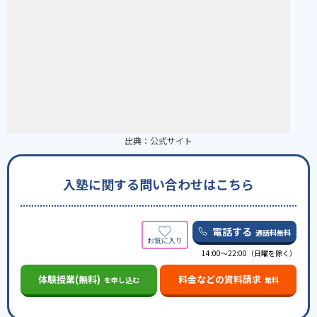
出典：
公式サイト
入塾に関する問い合わせはこちら
電話する
通話料無料
14:00〜22:00（日曜を除く）
体験授業(無料)
料金などの資料請求
を申し込む
無料