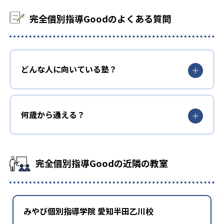
完全個別指導Goodのよくある質問
どんな人に向いている塾？
何歳から通える？
完全個別指導Goodの近隣の教室
みやび個別指導学院 愛知半田乙川校