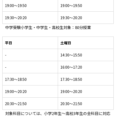
19:00〜19:50
19:00〜19:50
19:30〜20:20
19:30〜20:20
中学受験小学生・中学生・高校生対象：80分授業
平日
土曜日
-
14:30〜15:50
-
16:00〜17:20
17:30〜18:50
17:30〜18:50
19:00〜20:20
19:00〜20:20
20:30〜21:50
20:30〜21:50
対象科目については、小学2年生〜高校3年生の全科目に対応