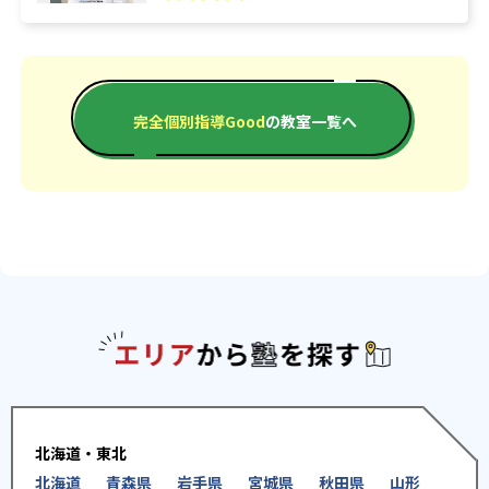
完全個別指導Good
の教室一覧へ
エリアか
北海道・東北
北海道
青森県
岩手県
宮城県
秋田県
山形