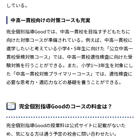
している。
中高一貫校向けの対策コースも充実
完全個別指導Goodでは、中高一貫校を目指す子どもたちに
向けた対策コースが準備されている。例えば、中高一貫校に
進学したいと考えている小学4・5年生に向けた「公立中高一
貫校受検対策コース」では、中高一貫校適性検査に向けた受
験対策を行うことができる。また、小学1〜3年生を対象にし
た「中高一貫校対策プライマリーコース」では、適性検査に
必要な思考力・適応力などの基礎を養うことができる。
完全個別指導Goodのコースの料金は？
完全個別指導Goodの授業料は公式サイトに記載がないた
め、気になる方は通う予定の校舎に問い合わせたい。