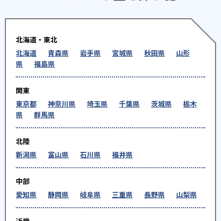
北海道・東北
北海道
青森県
岩手県
宮城県
秋田県
山形
県
福島県
関東
東京都
神奈川県
埼玉県
千葉県
茨城県
栃木
県
群馬県
北陸
新潟県
富山県
石川県
福井県
中部
愛知県
静岡県
岐阜県
三重県
長野県
山梨県