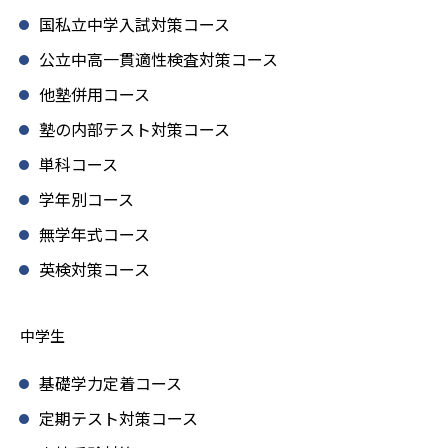
国私立中学入試対策コース
公立中高一貫適性検査対策コース
他塾併用コース
塾の内部テスト対策コース
単科コース
学年別コース
無学年式コース
英検対策コース
中学生
基礎学力定着コース
定期テスト対策コース