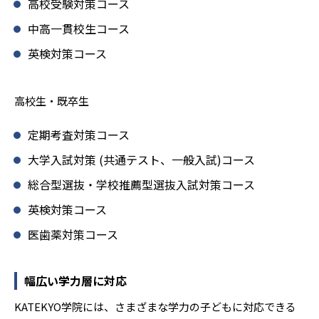
高校受験対策コース
中高一貫校生コース
英検対策コース
高校生・既卒生
定期考査対策コース
大学入試対策 (共通テスト、一般入試)コース
総合型選抜・学校推薦型選抜入試対策コース
英検対策コース
医歯薬対策コース
幅広い学力層に対応
KATEKYO学院には、さまざまな学力の子どもに対応できる