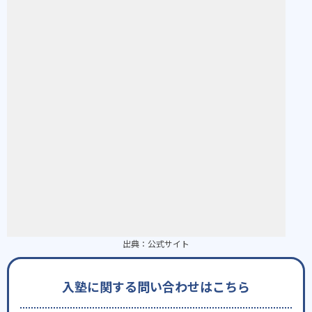
出典：
公式サイト
入塾に関する問い合わせはこちら