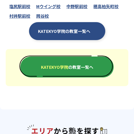
塩尻駅前校
Mウイング校
中野駅前校
穂高柏矢町校
村井駅前校
岡谷校
KATEKYO学院の教室一覧へ
KATEKYO学院
の教室一覧へ
エリアか