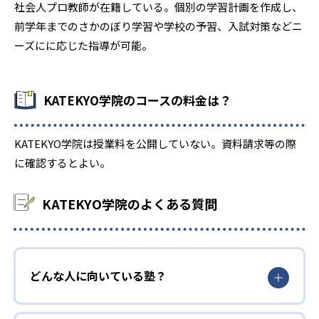
社会人プロ教師が在籍している。個別の学習計画を作成し、
前学年までのさかのぼり学習や学校の予習、入試対策などニ
ーズにに応じた指導が可能。
KATEKYO学院のコースの料金は？
KATEKYO学院は授業料を公開していない。資料請求等の際
に確認するとよい。
KATEKYO学院のよくある質問
どんな人に向いている塾？