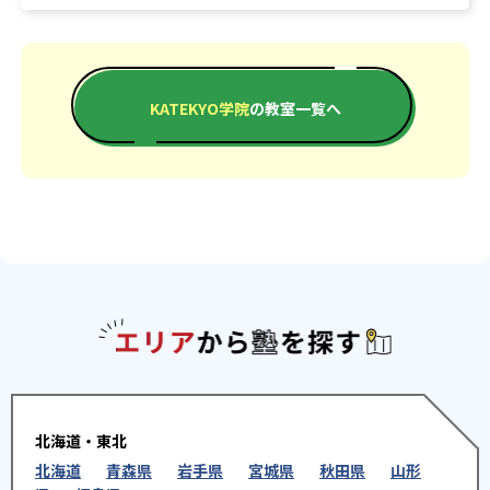
KATEKYO学院
の教室一覧へ
エリアか
北海道・東北
北海道
青森県
岩手県
宮城県
秋田県
山形