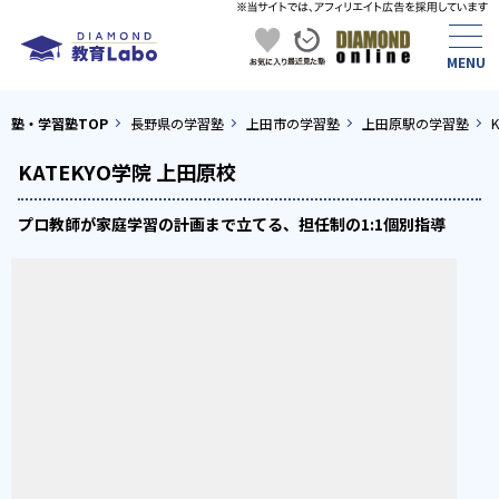
塾・学習塾TOP
長野県の学習塾
上田市の学習塾
上田原駅の学習塾
KATEKYO学院 上田原校
プロ教師が家庭学習の計画まで立てる、担任制の1:1個別指導