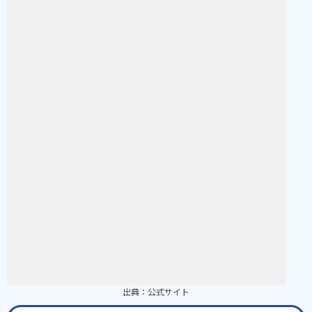
出典：
公式サイト