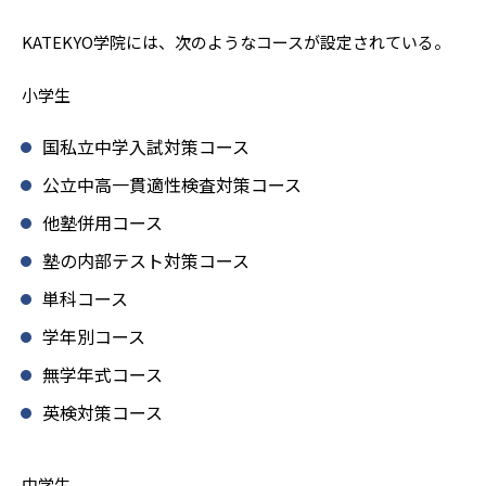
KATEKYO学院には、次のようなコースが設定されている。
小学生
国私立中学入試対策コース
公立中高一貫適性検査対策コース
他塾併用コース
塾の内部テスト対策コース
単科コース
学年別コース
無学年式コース
英検対策コース
中学生