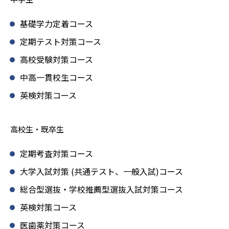
基礎学力定着コース
定期テスト対策コース
高校受験対策コース
中高一貫校生コース
英検対策コース
高校生・既卒生
定期考査対策コース
大学入試対策 (共通テスト、一般入試)コース
総合型選抜・学校推薦型選抜入試対策コース
英検対策コース
医歯薬対策コース