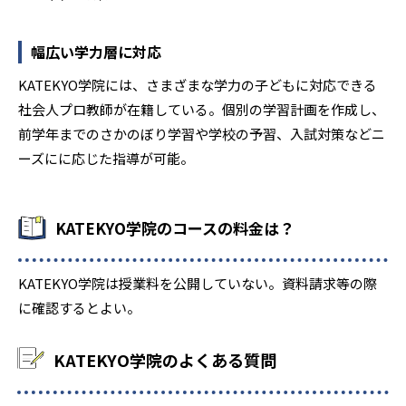
幅広い学力層に対応
KATEKYO学院には、さまざまな学力の子どもに対応できる
社会人プロ教師が在籍している。個別の学習計画を作成し、
前学年までのさかのぼり学習や学校の予習、入試対策などニ
ーズにに応じた指導が可能。
KATEKYO学院のコースの料金は？
KATEKYO学院は授業料を公開していない。資料請求等の際
に確認するとよい。
KATEKYO学院のよくある質問