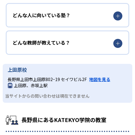
どんな人に向いている塾？
どんな教師が教えている？
上田原校
長野県上田市上田原802−19 セイワビル2F
地図を見る
上田原、赤坂上駅
当サイトからの問い合わせは現在できません
長野県にあるKATEKYO学院の教室