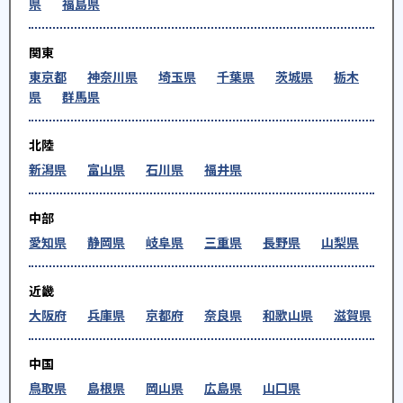
県
福島県
関東
東京都
神奈川県
埼玉県
千葉県
茨城県
栃木
県
群馬県
北陸
新潟県
富山県
石川県
福井県
中部
愛知県
静岡県
岐阜県
三重県
長野県
山梨県
近畿
大阪府
兵庫県
京都府
奈良県
和歌山県
滋賀県
中国
鳥取県
島根県
岡山県
広島県
山口県