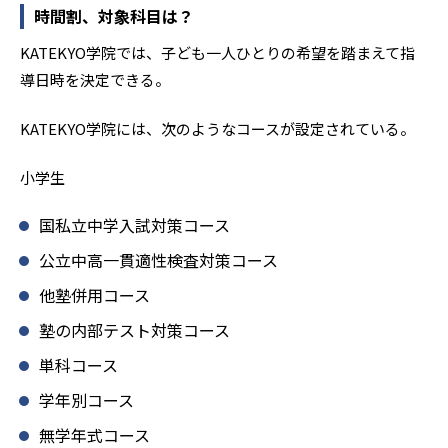
時間割、対象科目は？
KATEKYO学院では、子ども一人ひとりの希望を踏まえて指
導日時を決定できる。
KATEKYO学院には、次のようなコースが設定されている。
小学生
国私立中学入試対策コース
公立中高一貫適性検査対策コース
他塾併用コース
塾の内部テスト対策コース
単科コース
学年別コース
無学年式コース