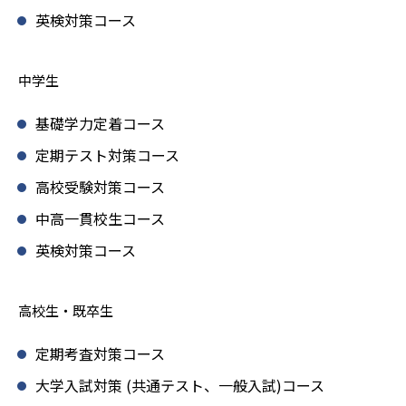
英検対策コース
中学生
基礎学力定着コース
定期テスト対策コース
高校受験対策コース
中高一貫校生コース
英検対策コース
高校生・既卒生
定期考査対策コース
大学入試対策 (共通テスト、一般入試)コース