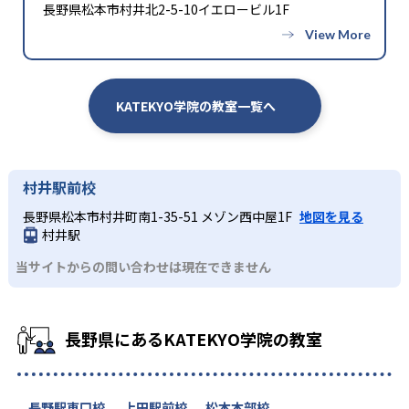
長野県松本市村井北2-5-10イエロービル1F
KATEKYO学院の教室一覧へ
村井駅前校
長野県松本市村井町南1-35-51 メゾン西中屋1F
地図を見る
村井駅
当サイトからの問い合わせは現在できません
長野県にあるKATEKYO学院の教室
長野駅東口校
上田駅前校
松本本部校