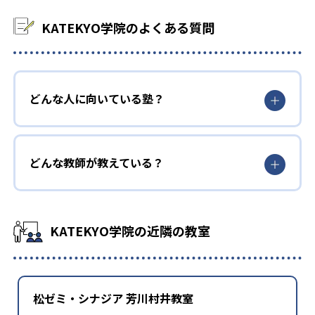
KATEKYO学院のよくある質問
どんな人に向いている塾？
どんな教師が教えている？
KATEKYO学院の近隣の教室
松ゼミ・シナジア 芳川村井教室