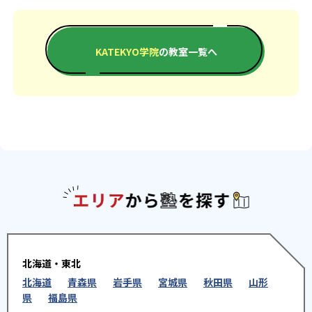
KATEKYO学院
の教室一覧へ
エリアか
北海道・東北
北海道
青森県
岩手県
宮城県
秋田県
山形
県
福島県