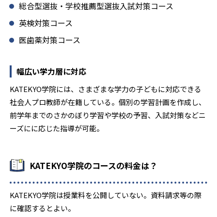
総合型選抜・学校推薦型選抜入試対策コース
英検対策コース
医歯薬対策コース
幅広い学力層に対応
KATEKYO学院には、さまざまな学力の子どもに対応できる
社会人プロ教師が在籍している。個別の学習計画を作成し、
前学年までのさかのぼり学習や学校の予習、入試対策などニ
ーズにに応じた指導が可能。
KATEKYO学院のコースの料金は？
KATEKYO学院は授業料を公開していない。資料請求等の際
に確認するとよい。