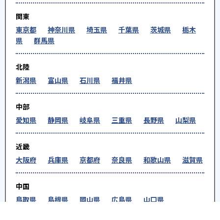
関東
東京都
神奈川県
埼玉県
千葉県
茨城県
栃木
県
群馬県
北陸
新潟県
富山県
石川県
福井県
中部
愛知県
静岡県
岐阜県
三重県
長野県
山梨県
近畿
大阪府
兵庫県
京都府
奈良県
和歌山県
滋賀県
中国
鳥取県
島根県
岡山県
広島県
山口県