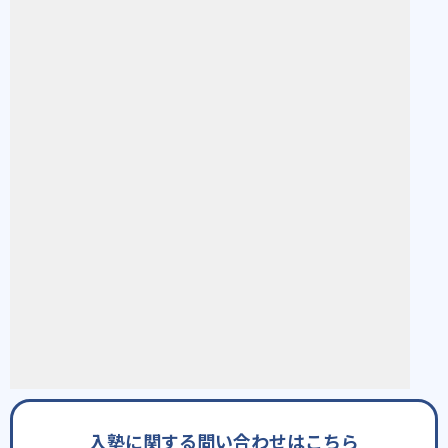
入塾に関する問い合わせはこちら