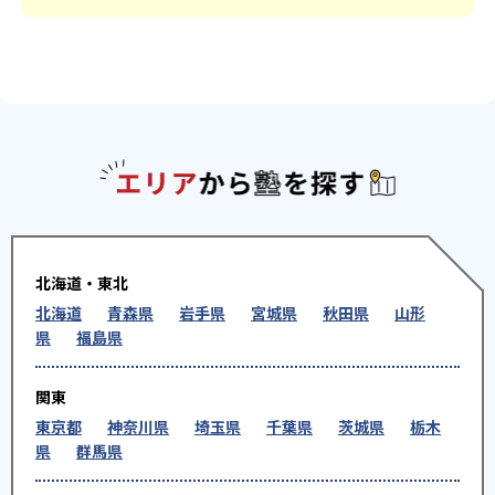
エリアか
北海道・東北
北海道
青森県
岩手県
宮城県
秋田県
山形
県
福島県
関東
東京都
神奈川県
埼玉県
千葉県
茨城県
栃木
県
群馬県