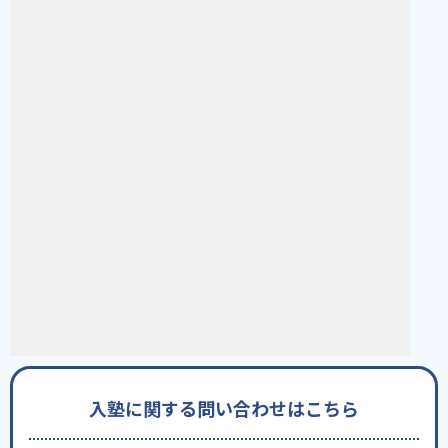
入塾に関する問い合わせはこちら