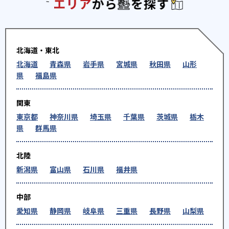
エリアか
北海道・東北
北海道
青森県
岩手県
宮城県
秋田県
山形
県
福島県
関東
東京都
神奈川県
埼玉県
千葉県
茨城県
栃木
県
群馬県
北陸
新潟県
富山県
石川県
福井県
中部
愛知県
静岡県
岐阜県
三重県
長野県
山梨県