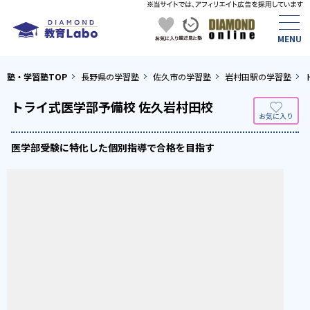
塾・学習塾TOP
長野県の学習塾
佐久市の学習塾
岩村田駅の学習塾
トライ式医学部予備校 佐久岩村田校
医学部受験に特化した個別指導で合格を目指す