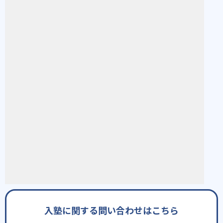
入塾に関する問い合わせはこちら