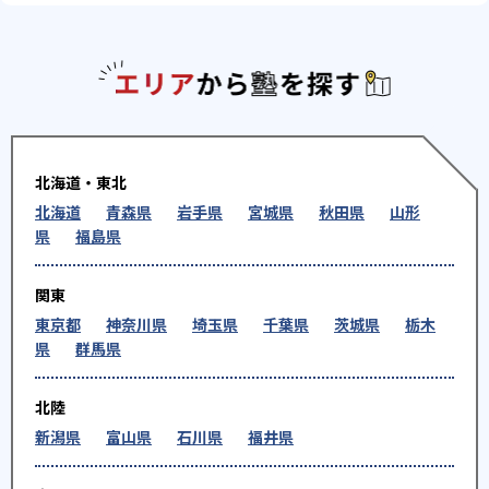
エリアか
北海道・東北
北海道
青森県
岩手県
宮城県
秋田県
山形
県
福島県
関東
東京都
神奈川県
埼玉県
千葉県
茨城県
栃木
県
群馬県
北陸
新潟県
富山県
石川県
福井県