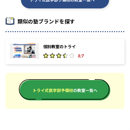
類似の塾ブランドを探す
個別教室のトライ
3.7
トライ式医学部予備校
の教室一覧へ