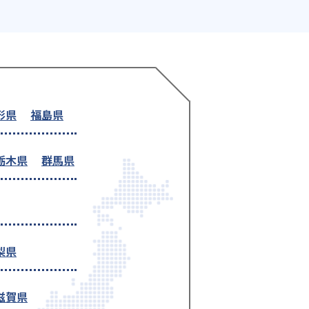
形県
福島県
栃木県
群馬県
梨県
滋賀県