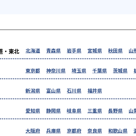
を探す
北海道
青森県
岩手県
宮城県
秋田県
山
道・東北
東京都
神奈川県
埼玉県
千葉県
茨城県
新潟県
富山県
石川県
福井県
愛知県
静岡県
岐阜県
三重県
長野県
山
大阪府
兵庫県
京都府
奈良県
和歌山県