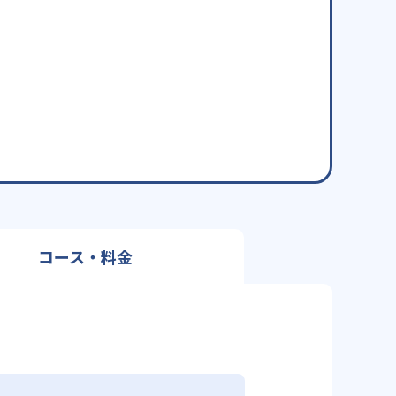
コース・料金