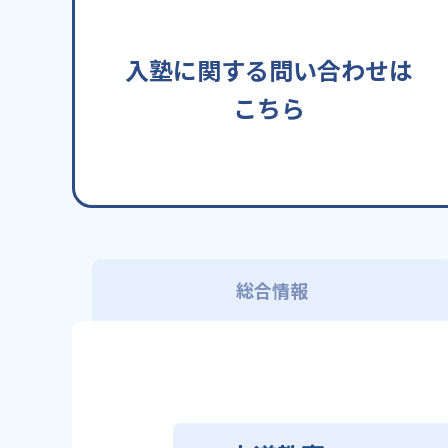
入塾に関する問い合わせは
こちら
総合情報