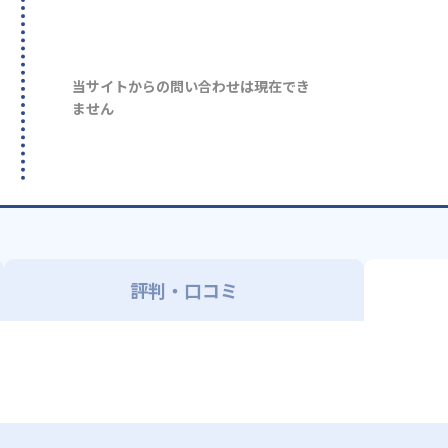
当サイトからの問い合わせは現在でき
ません
評判・口コミ