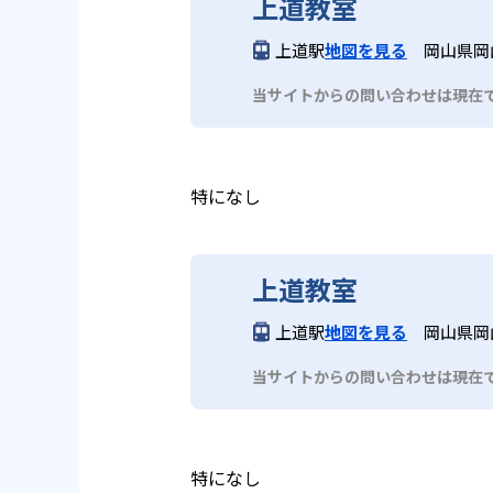
上道教室
上道駅
地図を見る
岡山県岡
当サイトからの問い合わせは現在
特になし
上道教室
上道駅
地図を見る
岡山県岡
当サイトからの問い合わせは現在
特になし