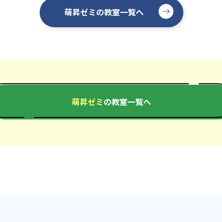
萌昇ゼミの教室一覧へ
萌昇ゼミ
の教室一覧へ