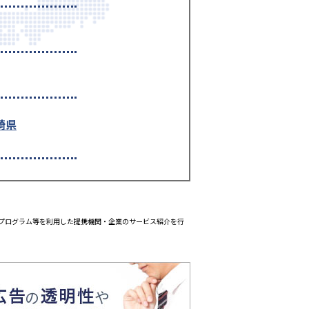
崎県
エイトプログラム等を利用した提携機関・企業のサービス紹介を行