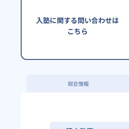
入塾に関する問い合わせは
こちら
総合情報