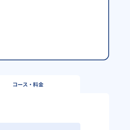
コース・料金