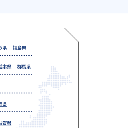
形県
福島県
栃木県
群馬県
梨県
滋賀県