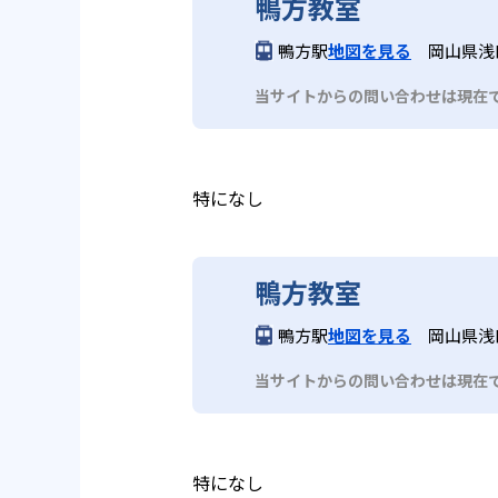
鴨方教室
鴨方駅
地図を見る
岡山県浅
当サイトからの問い合わせは現在
特になし
鴨方教室
鴨方駅
地図を見る
岡山県浅
当サイトからの問い合わせは現在
特になし