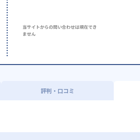
当サイトからの問い合わせは現在でき
ません
評判・口コミ