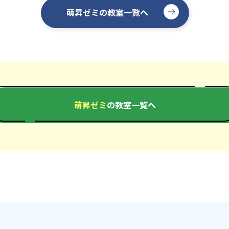
萌昇ゼミの教室一覧へ
萌昇ゼミ
の教室一覧へ