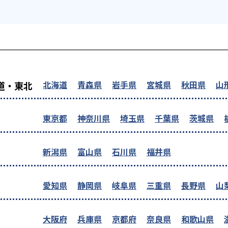
を探す
北海道
青森県
岩手県
宮城県
秋田県
山
道・東北
東京都
神奈川県
埼玉県
千葉県
茨城県
新潟県
富山県
石川県
福井県
愛知県
静岡県
岐阜県
三重県
長野県
山
大阪府
兵庫県
京都府
奈良県
和歌山県