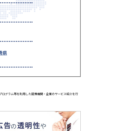
崎県
エイトプログラム等を利用した提携機関・企業のサービス紹介を行