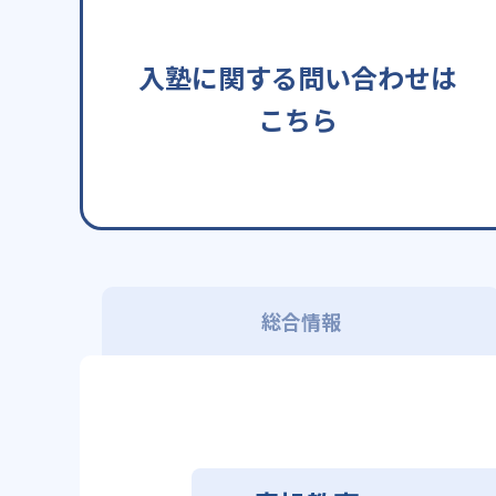
入塾に関する問い合わせは
こちら
総合情報