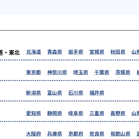
を探す
北海道
青森県
岩手県
宮城県
秋田県
山
道・東北
東京都
神奈川県
埼玉県
千葉県
茨城県
新潟県
富山県
石川県
福井県
愛知県
静岡県
岐阜県
三重県
長野県
山
大阪府
兵庫県
京都府
奈良県
和歌山県