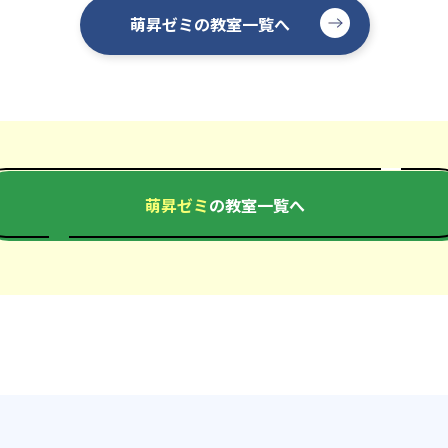
萌昇ゼミの教室一覧へ
萌昇ゼミ
の教室一覧へ