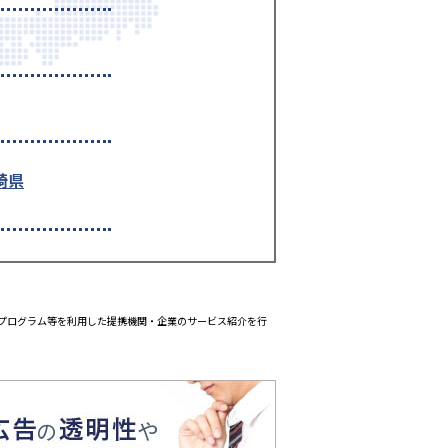
崎県
エイトプログラム等を利用した提携機関・企業のサービス紹介を行