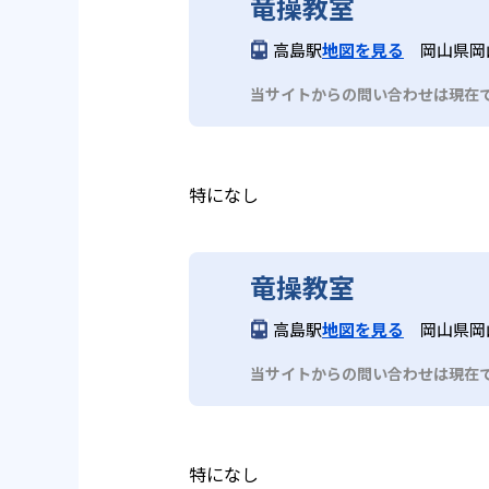
竜操教室
高島駅
地図を見る
岡山県岡
当サイトからの問い合わせは現在
特になし
竜操教室
高島駅
地図を見る
岡山県岡
当サイトからの問い合わせは現在
特になし