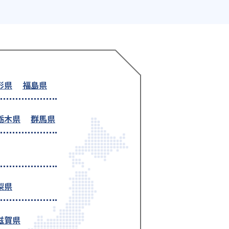
形県
福島県
栃木県
群馬県
梨県
滋賀県