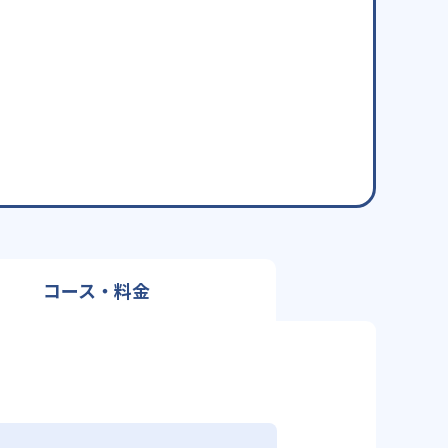
コース・料金