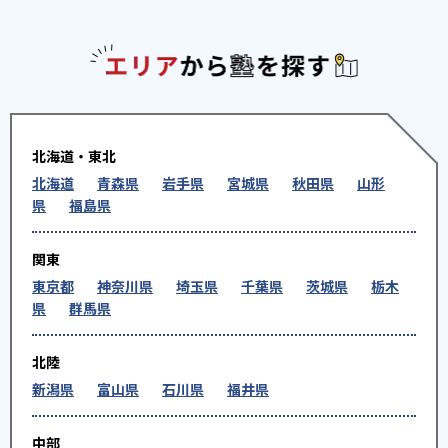
エリアか
北海道・東北
北海道
青森県
岩手県
宮城県
秋田県
山形
県
福島県
関東
東京都
神奈川県
埼玉県
千葉県
茨城県
栃木
県
群馬県
北陸
新潟県
富山県
石川県
福井県
中部