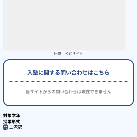
出典：
公式サイト
入塾に関する問い合わせはこちら
当サイトからの問い合わせは現在できません
三沢駅