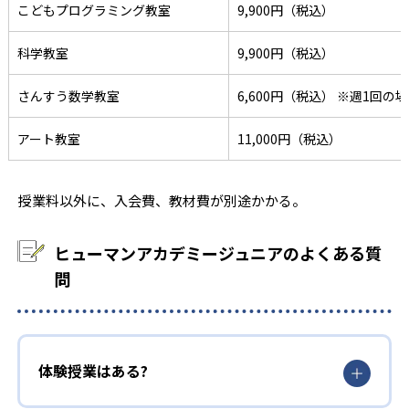
こどもプログラミング教室
9,900円（税込）
科学教室
9,900円（税込）
さんすう数学教室
6,600円（税込） ※週1回の
アート教室
11,000円（税込）
授業料以外に、入会費、教材費が別途かかる。
ヒューマンアカデミージュニアのよくある質
問
体験授業はある?