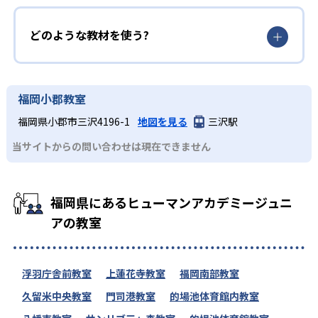
どのような教材を使う?
福岡小郡教室
福岡県小郡市三沢4196-1
地図を見る
三沢駅
当サイトからの問い合わせは現在できません
福岡県にあるヒューマンアカデミージュニ
アの教室
浮羽庁舎前教室
上蓮花寺教室
福岡南部教室
久留米中央教室
門司港教室
的場池体育館内教室