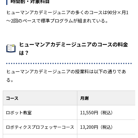
時間割・対象科目
ヒューマンアカデミージュニアの多くのコースは90分×月1
～2回のペースで標準プログラムが組まれている。
ヒューマンアカデミージュニアのコースの料金
は？
ヒューマンアカデミージュニアの授業料は以下の通りであ
る。
コース
月謝
ロボット教室
11,550円（税込）
ロボティクスプロフェッサーコース
13,200円（税込）