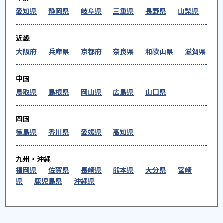
愛知県
静岡県
岐阜県
三重県
長野県
山梨県
近畿
大阪府
兵庫県
京都府
奈良県
和歌山県
滋賀県
中国
鳥取県
島根県
岡山県
広島県
山口県
四国
徳島県
香川県
愛媛県
高知県
九州・沖縄
福岡県
佐賀県
長崎県
熊本県
大分県
宮崎
県
鹿児島県
沖縄県