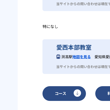
当サイトからの問い合わせは現在
特になし
愛西本部教室
渕高駅
地図を見る
愛知県愛
当サイトからの問い合わせは現在
コース