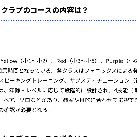
ュクラブのコースの内容は？
Yellow（小1〜小2）、Red（小3〜小5）、Purple
の授業時間となっている。各クラスはフォニックスによる
いたスピーキングトレーニング、サブスティチューション
は、年齢・レベルに応じて段階的に設計され、4技能（
、ペア、ソロなどがあり、教室や目的に合わせて選択で
の確認が必要となる。