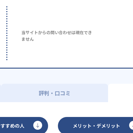
当サイトからの問い合わせは現在でき
ません
評判・口コミ
おすすめの人
メリット・デメリット