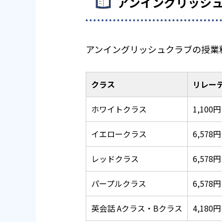
アンイングリッシ
アンイングリッシュクラブの授業
クラス
リレー
ホワイトクラス
1,100円
イエロークラス
6,578円
レッドクラス
6,578円
パープルクラス
6,578円
英会話 Aクラス・Bクラス
4,180円