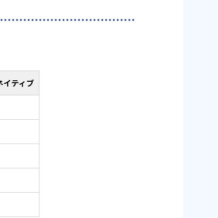
ネイティブ