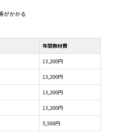
等がかかる
年間教材費
13,200円
13,200円
13,200円
13,200円
5,500円