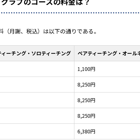
ュクラブのコースの料金は？
料（月謝、税込）は以下の通りである。
ティーチング・ソロティーチング
ペアティーチング・オール
1,100円
8,250円
8,250円
8,250円
6,380円