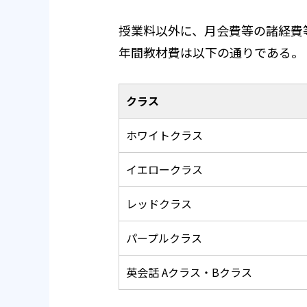
授業料以外に、月会費等の諸経費
年間教材費は以下の通りである。
クラス
ホワイトクラス
イエロークラス
レッドクラス
パープルクラス
英会話 Aクラス・Bクラス