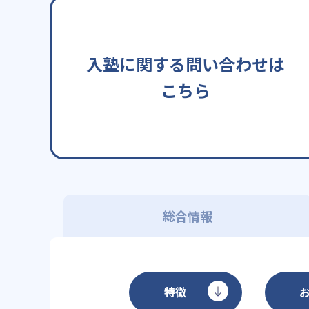
入塾に関する問い合わせは
こちら
総合情報
特徴