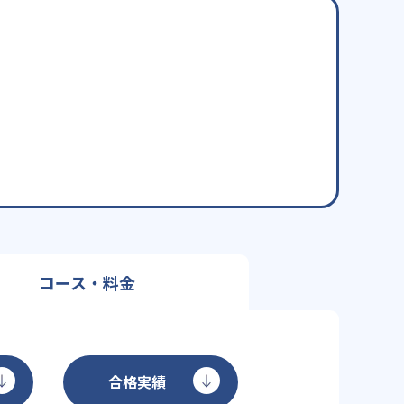
コース・料金
合格実績