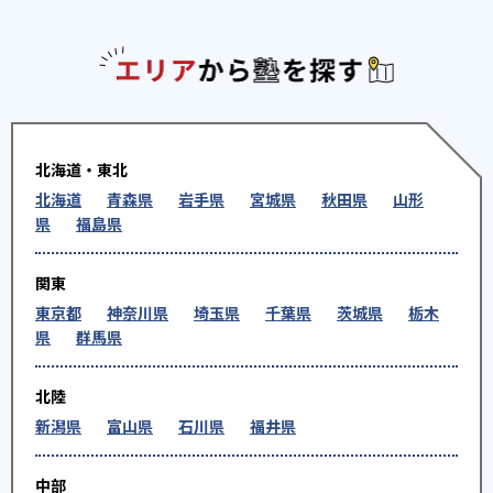
エリアか
北海道・東北
北海道
青森県
岩手県
宮城県
秋田県
山形
県
福島県
関東
東京都
神奈川県
埼玉県
千葉県
茨城県
栃木
県
群馬県
北陸
新潟県
富山県
石川県
福井県
中部