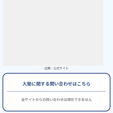
出典：
公式サイト
入塾に関する問い合わせはこちら
当サイトからの問い合わせは現在できません