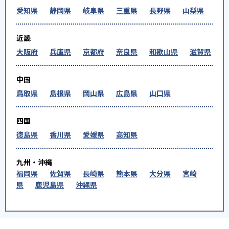
愛知県
静岡県
岐阜県
三重県
長野県
山梨県
近畿
大阪府
兵庫県
京都府
奈良県
和歌山県
滋賀県
中国
鳥取県
島根県
岡山県
広島県
山口県
四国
徳島県
香川県
愛媛県
高知県
九州・沖縄
福岡県
佐賀県
長崎県
熊本県
大分県
宮崎
県
鹿児島県
沖縄県