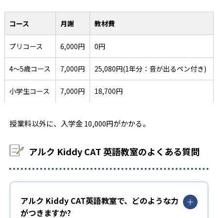
コース
月謝
教材費
プリコース
6,000円
0円
4～5歳コース
7,000円
25,080円(1年分：音が出るペン付き)
小学生コース
7,000円
18,700円
授業料以外に、入学金 10,000円がかかる。
アルク Kiddy CAT 英語教室のよくある質問
アルク Kiddy CAT英語教室で、どのような力
がつきますか?