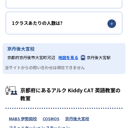
1クラスあたりの人数は?
京丹後大宮校
京都府京丹後市大宮町河辺
地図を見る
京丹後大宮駅
当サイトからの問い合わせは現在できません
京都府にあるアルク Kiddy CAT 英語教室の
教室
MABS 伊勢田校
COSMOS
京丹後大宮校
コミュニケーション ステーション