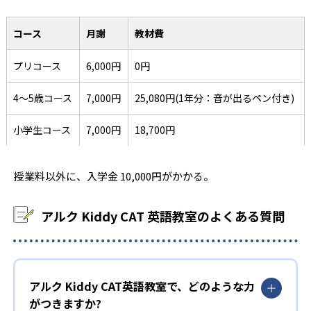
コース
月謝
教材費
プリコース
6,000円
0円
4～5歳コース
7,000円
25,080円(1年分：音が出るペン付き)
小学生コース
7,000円
18,700円
授業料以外に、入学金 10,000円がかかる。
アルク Kiddy CAT 英語教室のよくある質問
アルク Kiddy CAT英語教室で、どのような力
がつきますか?