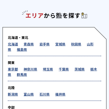
エリアか
北海道・東北
北海道
青森県
岩手県
宮城県
秋田県
山形
県
福島県
関東
東京都
神奈川県
埼玉県
千葉県
茨城県
栃木
県
群馬県
北陸
新潟県
富山県
石川県
福井県
中部