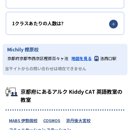
1クラスあたりの人数は?
Michily 樫原校
京都府京都市西京区樫原百々ヶ池
地図を見る
洛西口駅
当サイトからの問い合わせは現在できません
京都府にあるアルク Kiddy CAT 英語教室の
教室
MABS 伊勢田校
COSMOS
京丹後大宮校
コミュニケーション ステーション