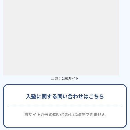
出典：
公式サイト
入塾に関する問い合わせはこちら
当サイトからの問い合わせは現在できません